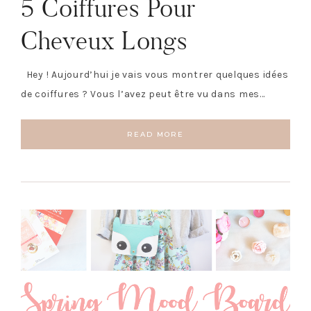
5 Coiffures Pour
Cheveux Longs
Hey ! Aujourd’hui je vais vous montrer quelques idées
de coiffures ? Vous l’avez peut être vu dans mes…
READ MORE