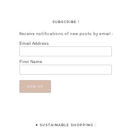
SUBSCRIBE !
Receive notifications of new posts by email :
Email Address
First Name
♥︎ SUSTAINABLE SHOPPING :