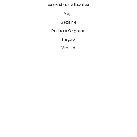
Vestiaire Collective
Veja
Sézane
Picture Organic
Faguo
Vinted