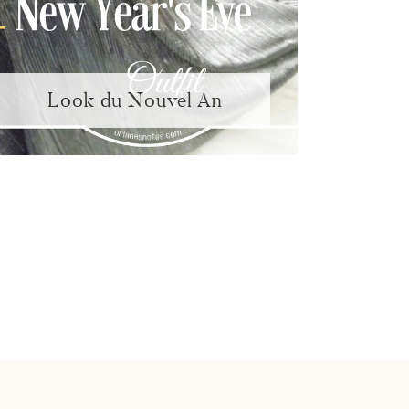
Look du Nouvel An