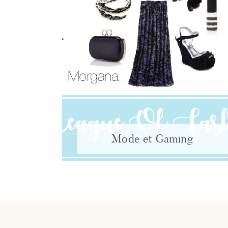
Mode et Gaming