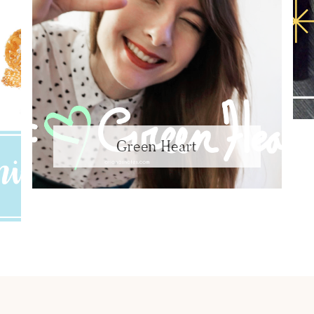
Green Heart