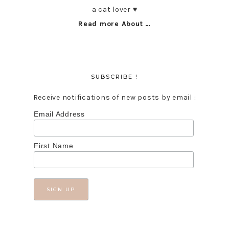
a cat lover ♥︎
Read more About …
SUBSCRIBE !
Receive notifications of new posts by email :
Email Address
First Name