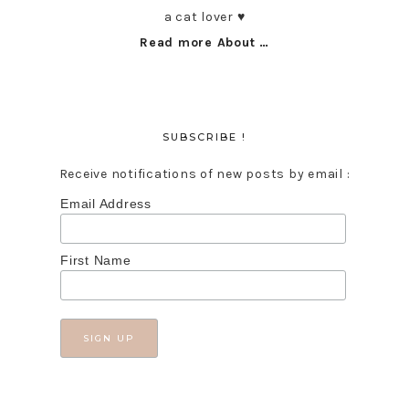
a cat lover ♥︎
Read more About …
SUBSCRIBE !
Receive notifications of new posts by email :
Email Address
First Name