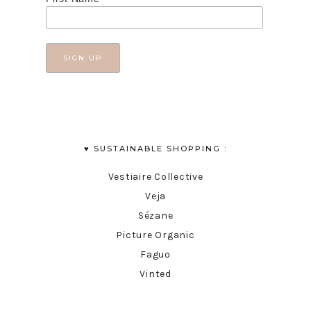
♥︎ SUSTAINABLE SHOPPING :
Vestiaire Collective
Veja
Sézane
Picture Organic
Faguo
Vinted